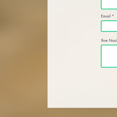
Email
Ihre Nac