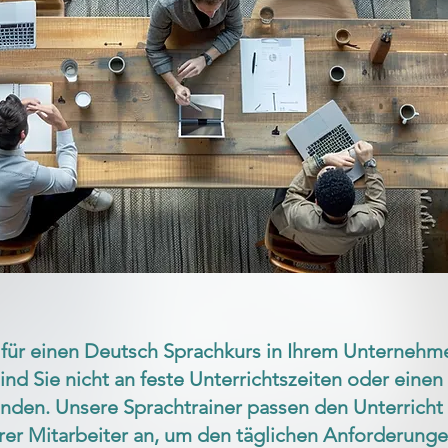
 für einen Deutsch Sprachkurs in Ihrem Unternehm
ind Sie nicht an feste Unterrichtszeiten oder einen
nden. Unsere Sprachtrainer passen den Unterricht
rer Mitarbeiter an, um den täglichen Anforderunge