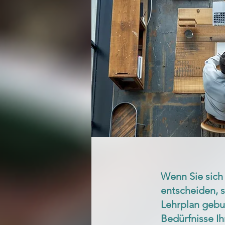
Wenn Sie sich
entscheiden, s
Lehrplan gebu
Bedürfnisse Ih