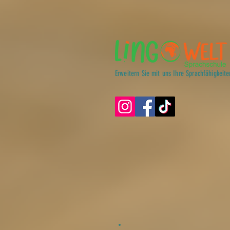
Erweitern Sie mit uns Ihre Sprachfähigkeite