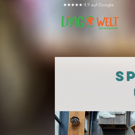
★★★★★ 4,9 auf Google
S